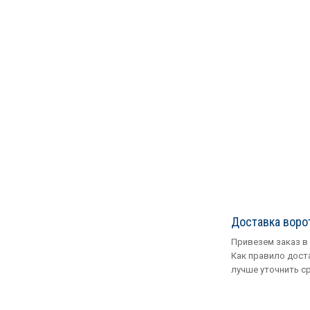
Доставка воро
Привезем заказ в
Как правило доста
лучше уточнить с