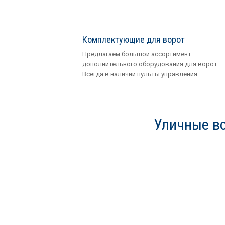
Комплектующие для ворот
Предлагаем большой ассортимент
дополнительного оборудования для ворот.
Всегда в наличии пульты управления.
Уличные во