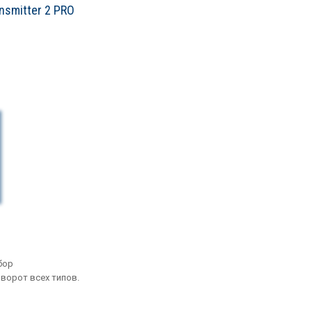
nsmitter 2 PRO
бор
ворот всех типов.