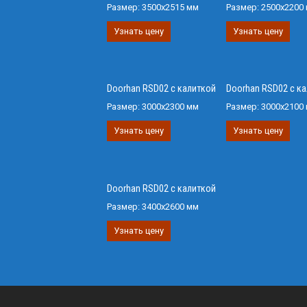
Размер:
3500х2515 мм
Размер:
2500х2200
Узнать цену
Узнать цену
Doorhan RSD02 с калиткой
Doorhan RSD02 с к
Размер:
3000х2300 мм
Размер:
3000х2100
Узнать цену
Узнать цену
Doorhan RSD02 с калиткой
Размер:
3400х2600 мм
Узнать цену